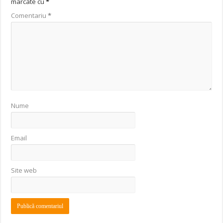
marcate cu
*
Comentariu
*
Nume
Email
Site web