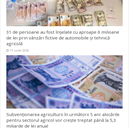
31 de persoane au fost înșelate cu aproape 6 milioane
de lei prin vânzări fictive de automobile și tehnică
agricolă
17 iunie 2026
Subvenționarea agriculturii în următorii 5 ani: alocările
pentru sectorul agricol vor crește treptat până la 5,3
miliarde de lei anual