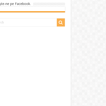
şte-ne pe Facebook.