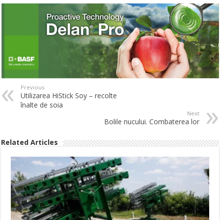
Previous
Utilizarea HiStick Soy – recolte
înalte de soia
Next
Bolile nucului. Combaterea lor
Related Articles