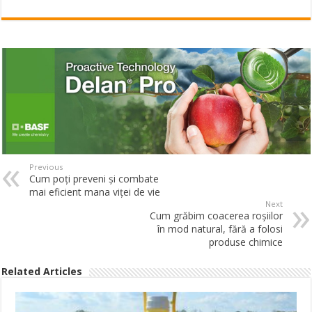
Previous
Cum poți preveni și combate
mai eficient mana viței de vie
Next
Cum grăbim coacerea roșiilor
în mod natural, fără a folosi
produse chimice
Related Articles