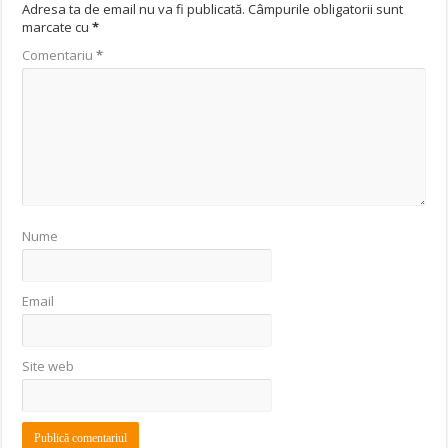
Adresa ta de email nu va fi publicată.
Câmpurile obligatorii sunt
marcate cu
*
Comentariu
*
Nume
Email
Site web