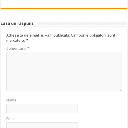
Lasă un răspuns
Adresa ta de email nu va fi publicată.
Câmpurile obligatorii sunt
marcate cu
*
Comentariu
*
Nume
Email