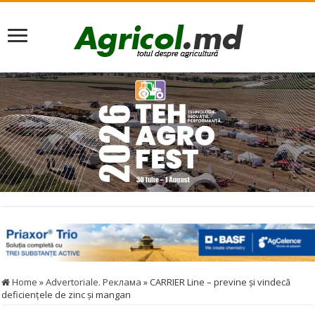
Home
»
Advertoriale. Реклама
»
CARRIER Line – previne și vindecă
deficiențele de zinc și mangan