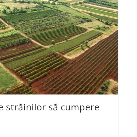
ce străinilor să cumpere