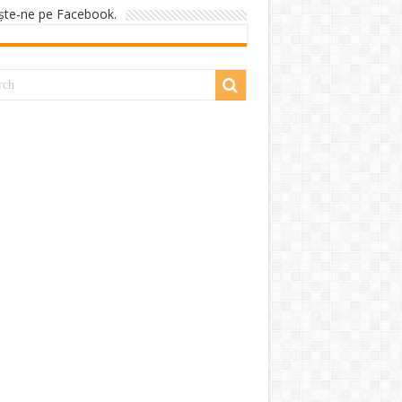
şte-ne pe Facebook.