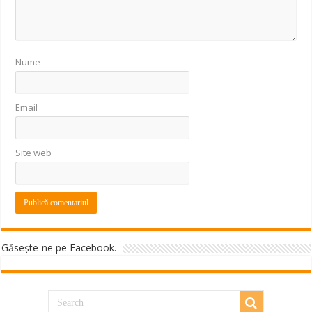
Nume
Email
Site web
Găseşte-ne pe Facebook.