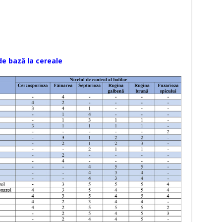
de bază la cereale