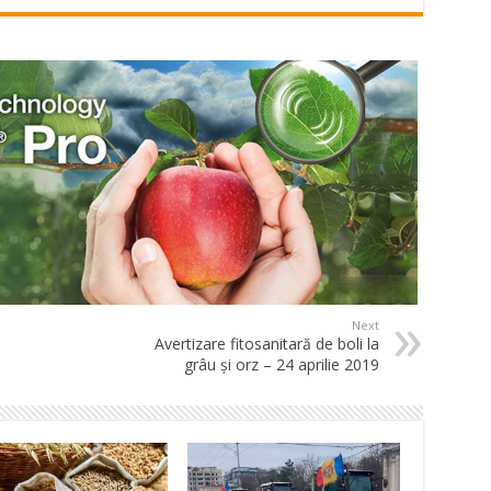
Next
Avertizare fitosanitară de boli la
grâu și orz – 24 aprilie 2019