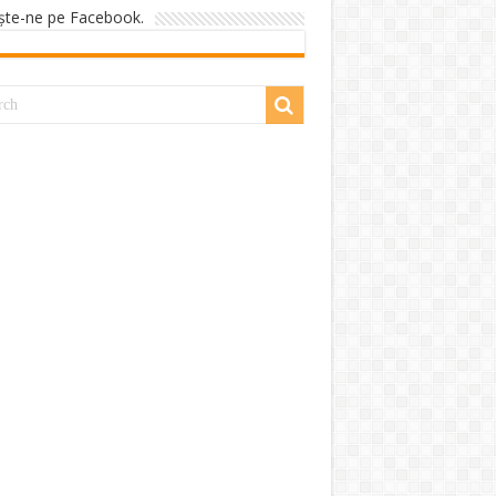
şte-ne pe Facebook.