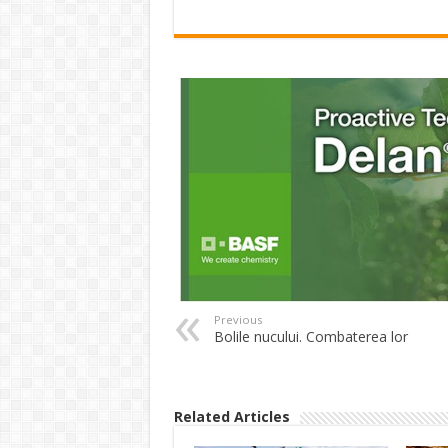
Previous
Bolile nucului. Combaterea lor
Related Articles