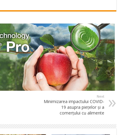
Next
Minimizarea impactului COVID-
19 asupra piețelor și a
comerțului cu alimente