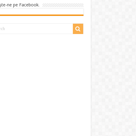
şte-ne pe Facebook.