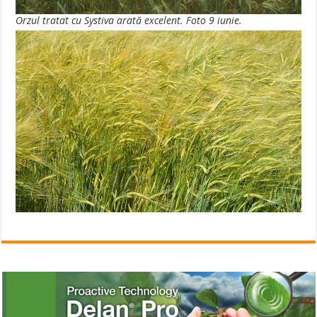
Orzul tratat cu Systiva arată excelent. Foto 9 iunie.