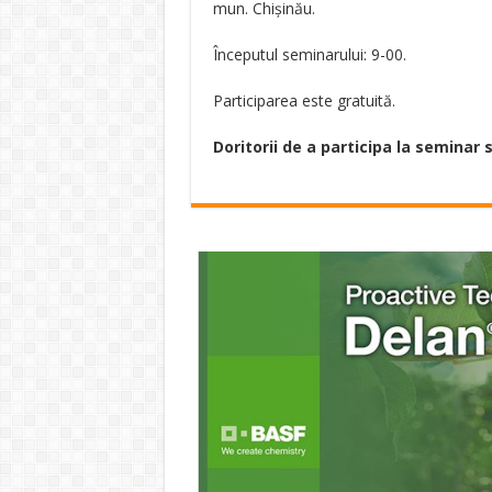
mun. Chișinău.
Începutul seminarului: 9-00.
Participarea este gratuită.
Doritorii de a participa la seminar s