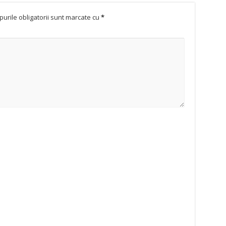
urile obligatorii sunt marcate cu
*