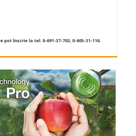
e pot înscrie la tel: 0-691-37-703, 0-605-31-116.