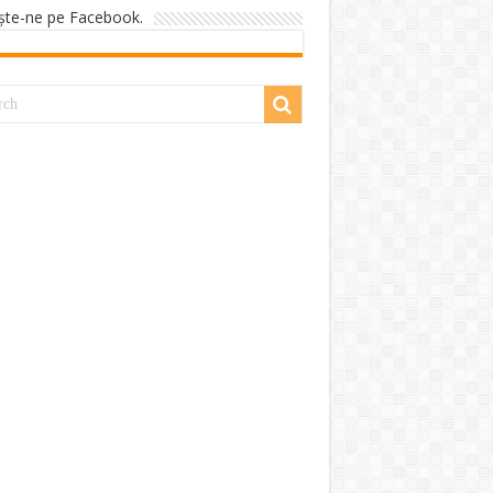
şte-ne pe Facebook.