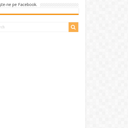
şte-ne pe Facebook.