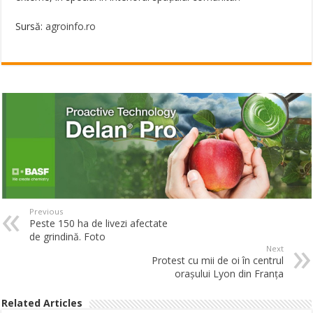
Sursă:
agroinfo.ro
Previous
Peste 150 ha de livezi afectate
de grindină. Foto
Next
Protest cu mii de oi în centrul
orașului Lyon din Franța
Related Articles