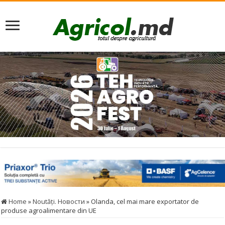
Home
»
Noutăţi. Новости
»
Olanda, cel mai mare exportator de
produse agroalimentare din UE