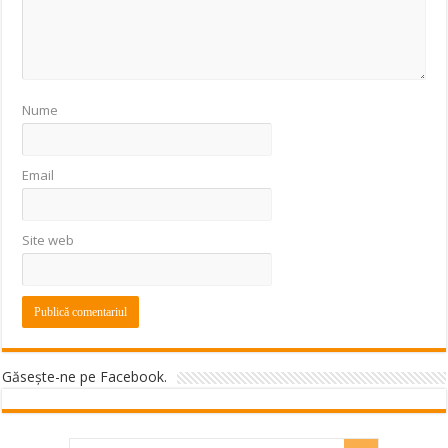
Nume
Email
Site web
Găseşte-ne pe Facebook.