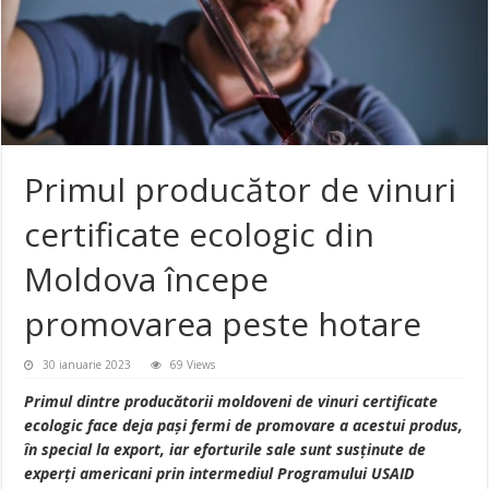
Primul producător de vinuri
certificate ecologic din
Moldova începe
promovarea peste hotare
30 ianuarie 2023
69 Views
Primul dintre producătorii moldoveni de vinuri certificate
ecologic face deja pași fermi de promovare a acestui produs,
în special la export, iar eforturile sale sunt susținute de
experți americani prin intermediul Programului USAID