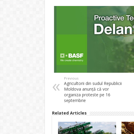
Previous
Agricultorii din sudul Republicii
Moldova anunţă că vor
organiza proteste pe 16
septembrie
Related Articles