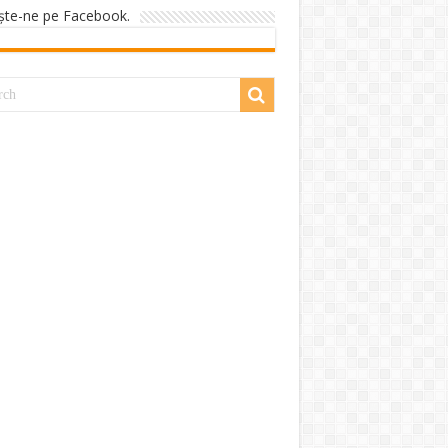
şte-ne pe Facebook.