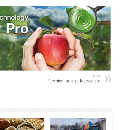
Next
Fermierii au ieșit la proteste