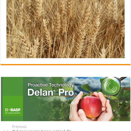
Previous