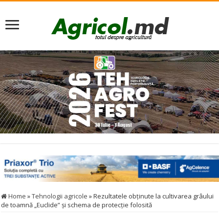
Home
»
Tehnologii agricole
»
Rezultatele obținute la cultivarea grâului
de toamnă „Euclide” și schema de protecție folosită