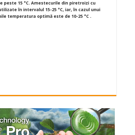
 peste 15 °C. Amestecurile din piretroizi cu
ilizate în intervalul 15-25 °C, iar, în cazul unui
nile temperatura optimă este de 10-25 °C .