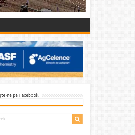
şte-ne pe Facebook.