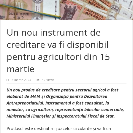
Un nou instrument de
creditare va fi disponibil
pentru agricultori din 15
martie
3 martie 2024
52 Views
Un nou produs de creditare pentru sectorul agricol a fost
elaborat de MAIA și Organizația pentru Dezvoltarea
Antreprenoriatului. Instrumentul a fost consultat, la
minister, cu agricultorii, reprezentanții băncilor comerciale,
Ministerului Finanțelor și Inspectoratului Fiscal de Stat.
Produsul este destinat mijloacelor circulante și va fi un