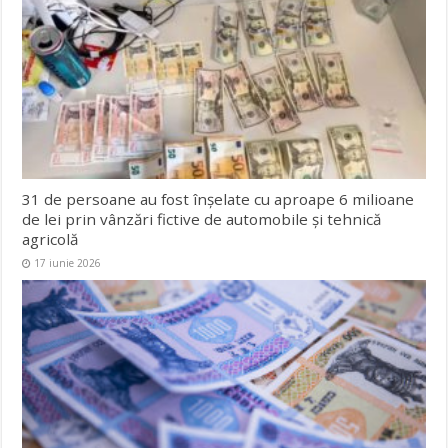
31 de persoane au fost înșelate cu aproape 6 milioane
de lei prin vânzări fictive de automobile și tehnică
agricolă
17 iunie 2026