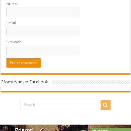
Nume
Email
Site web
Găseşte-ne pe Facebook.