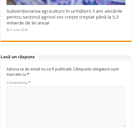
Subvenționarea agriculturii în următorii 5 ani: alocările
pentru sectorul agricol vor crește treptat până la 5,3
miliarde de lei anual
3 iunie 2026
Lasă un răspuns
Adresa ta de email nu va fi publicată.
Câmpurile obligatorii sunt
marcate cu
*
Comentariu
*