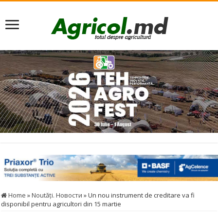
Home
»
Noutăţi. Новости
»
Un nou instrument de creditare va fi
disponibil pentru agricultori din 15 martie