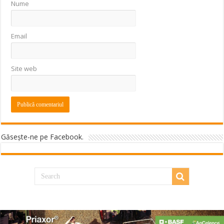
Nume
Email
Site web
Găseşte-ne pe Facebook.