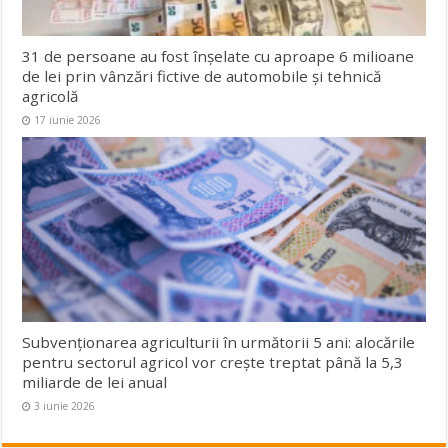
31 de persoane au fost înșelate cu aproape 6 milioane
de lei prin vânzări fictive de automobile și tehnică
agricolă
17 iunie 2026
Subvenționarea agriculturii în următorii 5 ani: alocările
pentru sectorul agricol vor crește treptat până la 5,3
miliarde de lei anual
3 iunie 2026