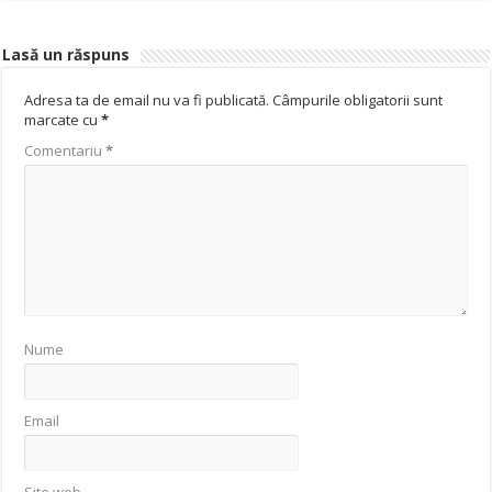
Lasă un răspuns
Adresa ta de email nu va fi publicată.
Câmpurile obligatorii sunt
marcate cu
*
Comentariu
*
Nume
Email