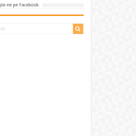
şte-ne pe Facebook.