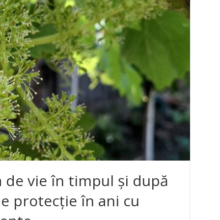
 de vie în timpul și după
 de protecție în ani cu