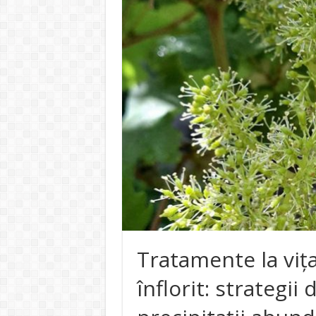
Tratamente la vița
înflorit: strategii