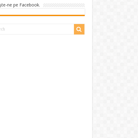
şte-ne pe Facebook.