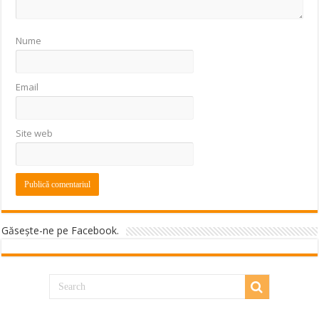
Nume
Email
Site web
Găseşte-ne pe Facebook.