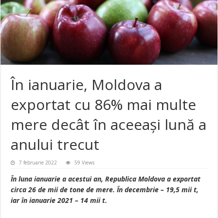
În ianuarie, Moldova a
exportat cu 86% mai multe
mere decât în aceeași lună a
anului trecut
7 februarie 2022
59 Views
În luna ianuarie a acestui an, Republica Moldova a exportat
circa 26 de mii de tone de mere. În decembrie – 19,5 mii t,
iar în ianuarie 2021 – 14 mii t.