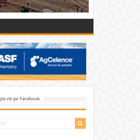
şte-ne pe Facebook.