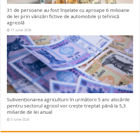
31 de persoane au fost înșelate cu aproape 6 milioane
de lei prin vânzări fictive de automobile și tehnică
agricolă
17 iunie 2026
Subvenționarea agriculturii în următorii 5 ani: alocările
pentru sectorul agricol vor crește treptat până la 5,3
miliarde de lei anual
3 iunie 2026