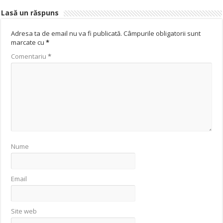
Lasă un răspuns
Adresa ta de email nu va fi publicată.
Câmpurile obligatorii sunt
marcate cu
*
Comentariu
*
Nume
Email
Site web