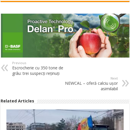
Previous
Escrocherie cu 350 tone de
grâu: trei suspecți reținuți
Next
NEWCAL – oferă calciu ușor
asimilabil
Related Articles