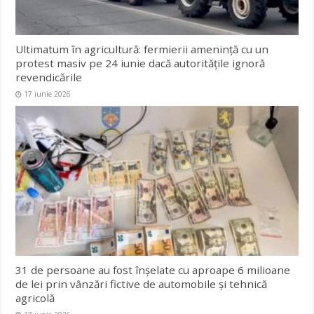
Ultimatum în agricultură: fermierii amenință cu un
protest masiv pe 24 iunie dacă autoritățile ignoră
revendicările
17 iunie 2026
31 de persoane au fost înșelate cu aproape 6 milioane
de lei prin vânzări fictive de automobile și tehnică
agricolă