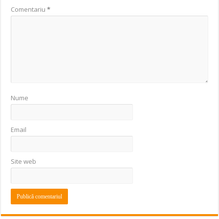
Comentariu
*
Nume
Email
Site web