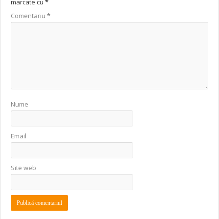
marcate cu
*
Comentariu
*
Nume
Email
Site web