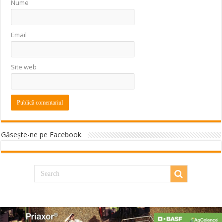
Nume
Email
Site web
Găseşte-ne pe Facebook.