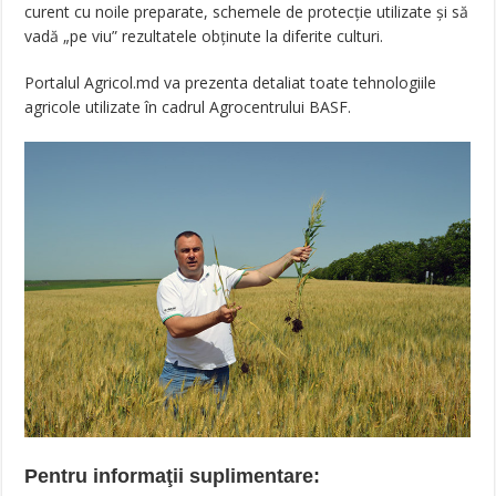
curent cu noile preparate, schemele de protecţie utilizate şi să
vadă „pe viu” rezultatele obţinute la diferite culturi.
Portalul Agricol.md va prezenta detaliat toate tehnologiile
agricole utilizate în cadrul Agrocentrului BASF.
Pentru informaţii suplimentare: