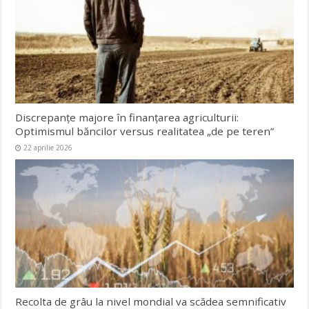
Discrepanțe majore în finanțarea agriculturii:
Optimismul băncilor versus realitatea „de pe teren”
22 aprilie 2026
Recolta de grâu la nivel mondial va scădea semnificativ