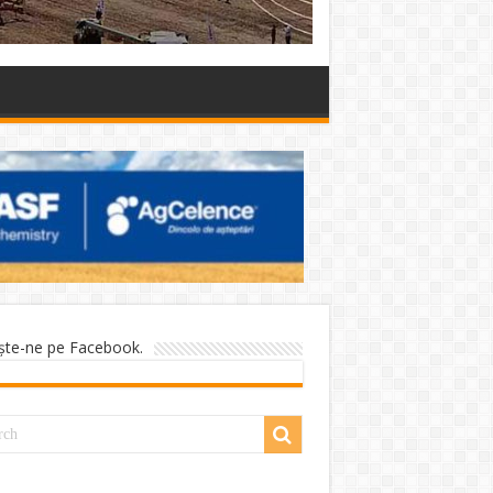
şte-ne pe Facebook.