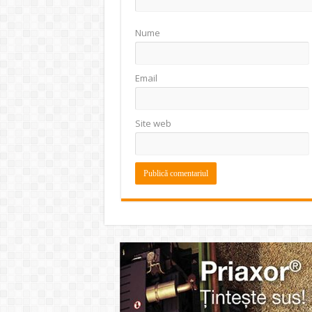
Nume
Email
Site web