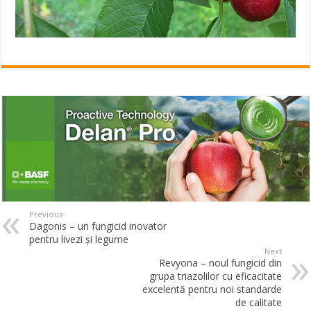
Previous
Dagonis – un fungicid inovator
pentru livezi și legume
Next
Revyona – noul fungicid din
grupa triazolilor cu eficacitate
excelentă pentru noi standarde
de calitate